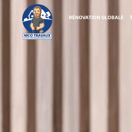
RÉNOVATION GLOBALE