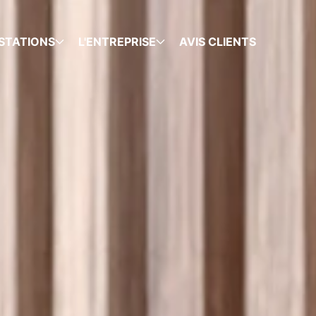
STATIONS
L'ENTREPRISE
AVIS CLIENTS