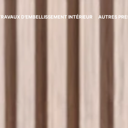
TRAVAUX D'EMBELLISSEMENT INTÉRIEUR
AUTRES PRE