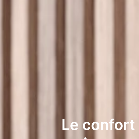
Le confort